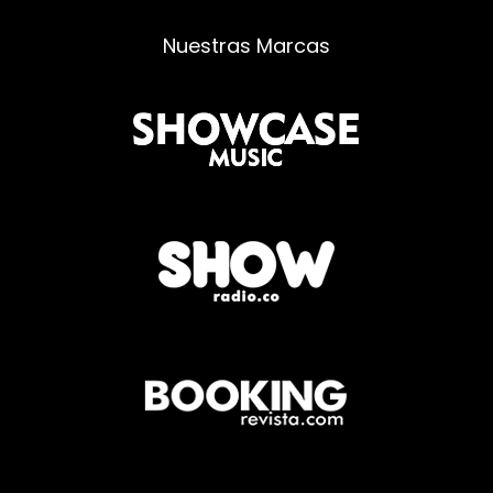
Nuestras Marcas