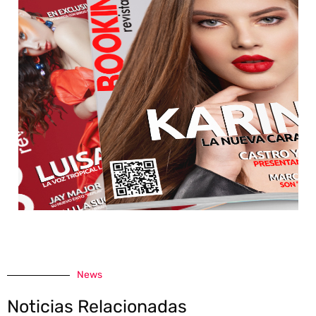
News
Noticias Relacionadas