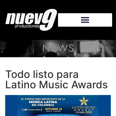
Todo listo para
Latino Music Awards