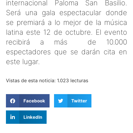
internacional Paloma San Basilio.
Será una gala espectacular donde
se premiará a lo mejor de la música
latina este 12 de octubre. El evento
recibirá a más de 10.000
espectadores que se darán cita en
este lugar.
Vistas de esta noticia: 1.023 lecturas
Facebook
Twitter
LinkedIn