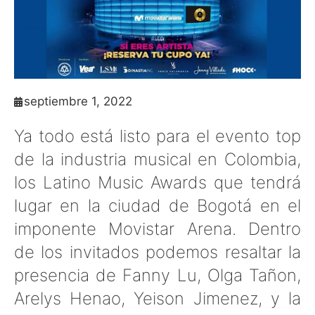
septiembre 1, 2022
Ya todo está listo para el evento top
de la industria musical en Colombia,
los Latino Music Awards que tendrá
lugar en la ciudad de Bogotá en el
imponente Movistar Arena. Dentro
de los invitados podemos resaltar la
presencia de Fanny Lu, Olga Tañon,
Arelys Henao, Yeison Jimenez, y la