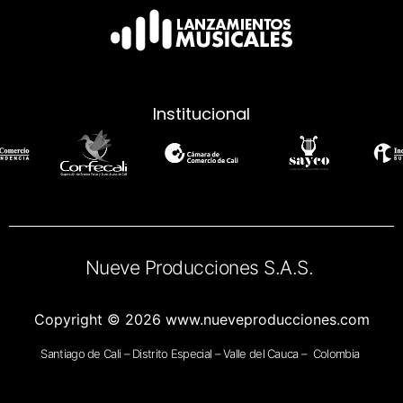
Institucional
Nueve Producciones S.A.S.
Copyright © 2026 www.nueveproducciones.com
Santiago de Cali – Distrito Especial – Valle del Cauca – Colombia