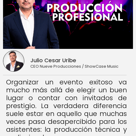
Julio Cesar Uribe
CEO Nueve Producciones / ShowCase Music
Organizar un evento exitoso va
mucho más allá de elegir un buen
lugar o contar con invitados de
prestigio. La verdadera diferencia
suele estar en aquello que muchas
veces pasa desapercibido para los
asistentes: la producción técnica y