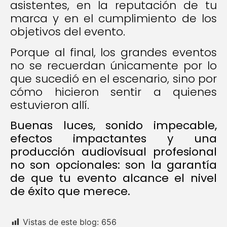
asistentes, en la reputación de tu
marca y en el cumplimiento de los
objetivos del evento.
Porque al final, los grandes eventos
no se recuerdan únicamente por lo
que sucedió en el escenario, sino por
cómo hicieron sentir a quienes
estuvieron allí.
Buenas luces, sonido impecable,
efectos impactantes y una
producción audiovisual profesional
no son opcionales: son la garantía
de que tu evento alcance el nivel
de éxito que merece.
Vistas de este blog:
656