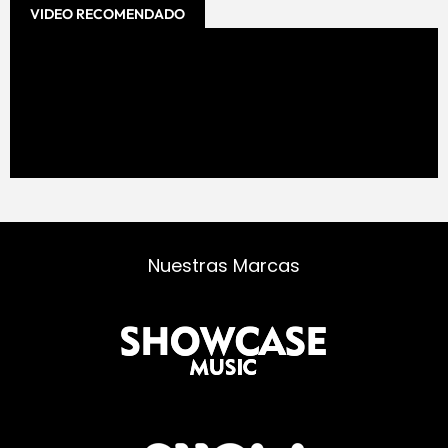
VIDEO RECOMENDADO
Nuestras Marcas