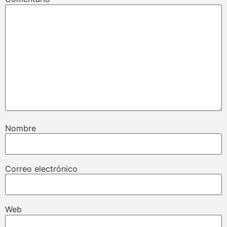
Nombre
Correo electrónico
Web