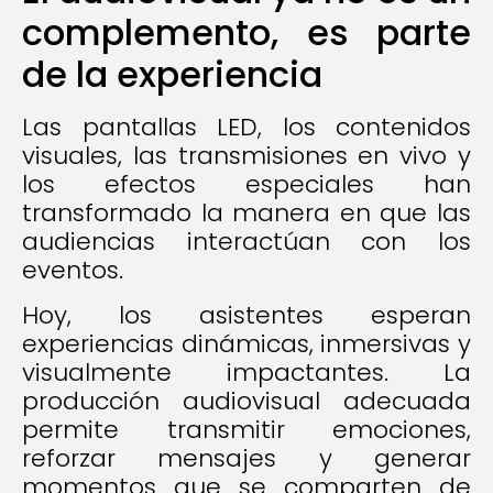
complemento, es parte
de la experiencia
Las pantallas LED, los contenidos
visuales, las transmisiones en vivo y
los efectos especiales han
transformado la manera en que las
audiencias interactúan con los
eventos.
Hoy, los asistentes esperan
experiencias dinámicas, inmersivas y
visualmente impactantes. La
producción audiovisual adecuada
permite transmitir emociones,
reforzar mensajes y generar
momentos que se comparten de