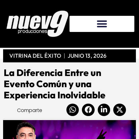
VITRINA DEL ÉXITO
JUNIO 13, 2026
La Diferencia Entre un
Evento Común y una
Experiencia Inolvidable
Comparte