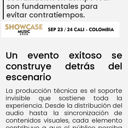
son fundamentales para
evitar contratiempos.
Un evento exitoso se
construye detrás del
escenario
La producción técnica es el soporte
invisible que sostiene toda la
experiencia. Desde la distribución del
audio hasta la sincronización de
contenidos visuales, cada elemento
contribuye a que el público perciba