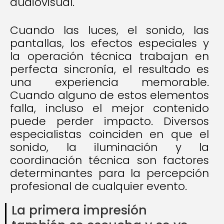
audiovisual.
Cuando las luces, el sonido, las
pantallas, los efectos especiales y
la operación técnica trabajan en
perfecta sincronía, el resultado es
una experiencia memorable.
Cuando alguno de estos elementos
falla, incluso el mejor contenido
puede perder impacto. Diversos
especialistas coinciden en que el
sonido, la iluminación y la
coordinación técnica son factores
determinantes para la percepción
profesional de cualquier evento.
La primera impresión