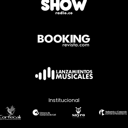
Institucional