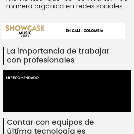
manera orgánica en redes sociales.
La importancia de trabajar
con profesionales
MI RECOMENDADO
Contar con equipos de
última tecnología es