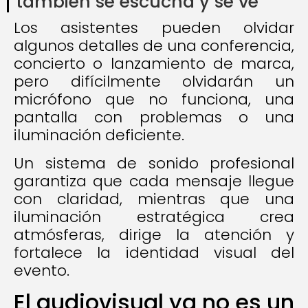
también se escucha y se ve
Los asistentes pueden olvidar
algunos detalles de una conferencia,
concierto o lanzamiento de marca,
pero difícilmente olvidarán un
micrófono que no funciona, una
pantalla con problemas o una
iluminación deficiente.
Un sistema de sonido profesional
garantiza que cada mensaje llegue
con claridad, mientras que una
iluminación estratégica crea
atmósferas, dirige la atención y
fortalece la identidad visual del
evento.
El audiovisual ya no es un