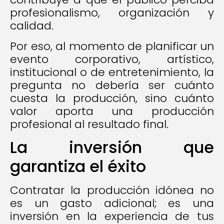
profesionalismo, organización y
calidad.
Por eso, al momento de planificar un
evento corporativo, artístico,
institucional o de entretenimiento, la
pregunta no debería ser cuánto
cuesta la producción, sino cuánto
valor aporta una producción
profesional al resultado final.
La inversión que
garantiza el éxito
Contratar la producción idónea no
es un gasto adicional; es una
inversión en la experiencia de tus