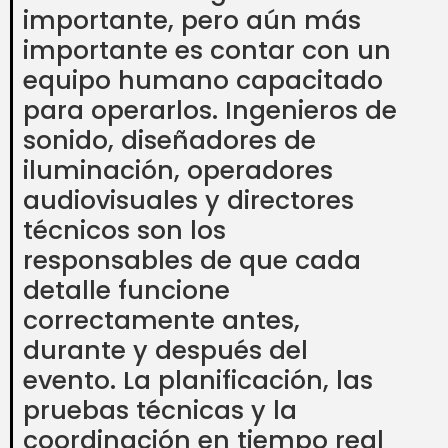
importante, pero aún más
importante es contar con un
equipo humano capacitado
para operarlos. Ingenieros de
sonido, diseñadores de
iluminación, operadores
audiovisuales y directores
técnicos son los
responsables de que cada
detalle funcione
correctamente antes,
durante y después del
evento. La planificación, las
pruebas técnicas y la
coordinación en tiempo real