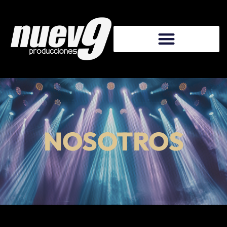
NOSOTROS