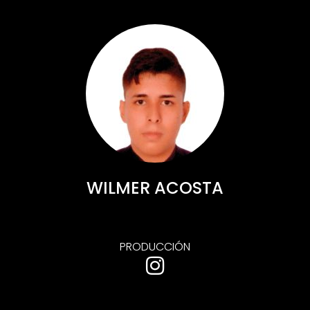
WILMER ACOSTA
PRODUCCIÓN