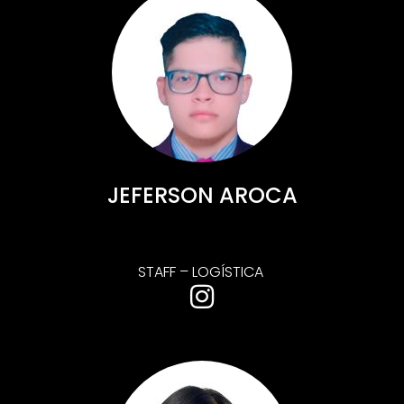
JEFERSON AROCA
STAFF – LOGÍSTICA