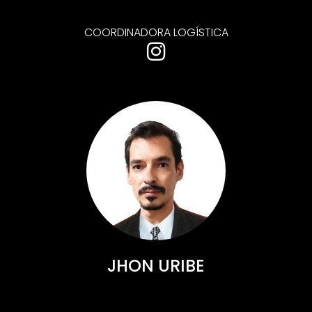
COORDINADORA LOGÍSTICA
JHON URIBE