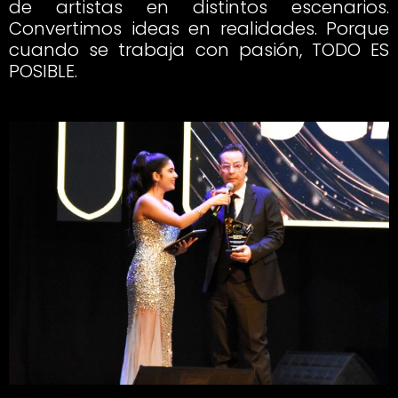
de artistas en distintos escenarios.
Convertimos ideas en realidades. Porque
cuando se trabaja con pasión, TODO ES
POSIBLE.