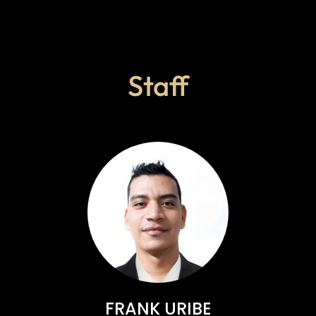
Staff
FRANK URIBE