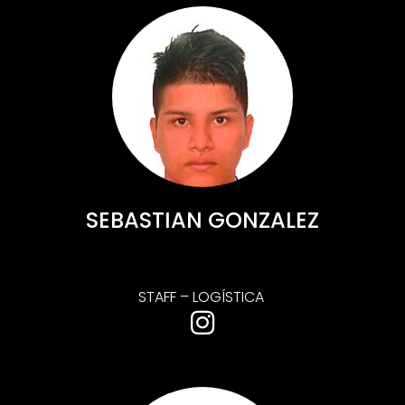
SEBASTIAN GONZALEZ
STAFF – LOGÍSTICA