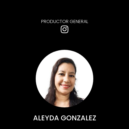
PRODUCTOR GENERAL
ALEYDA GONZALEZ