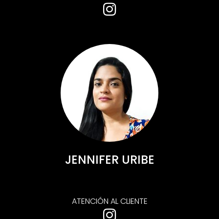
JENNIFER URIBE
ATENCIÓN AL CLIENTE