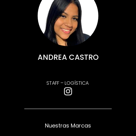
ANDREA CASTRO
STAFF – LOGÍSTICA
Nuestras Marcas