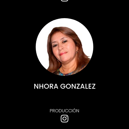
NHORA GONZALEZ
PRODUCCIÓN