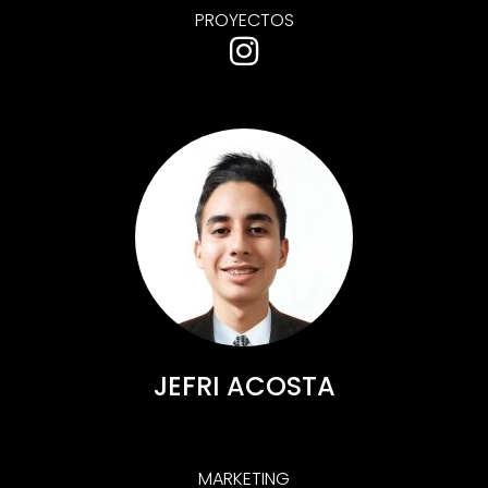
PROYECTOS
JEFRI ACOSTA
MARKETING