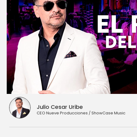
Julio Cesar Uribe
CEO Nueve Producciones / ShowCase Music