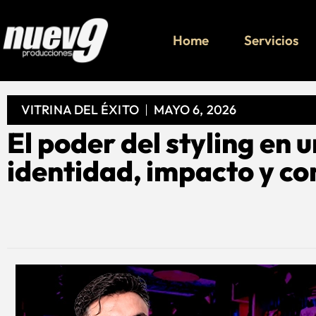
Home
Servicios
VITRINA DEL ÉXITO
MAYO 6, 2026
El poder del styling en u
identidad, impacto y co