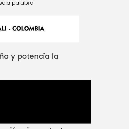
sola palabra.
ña y potencia la