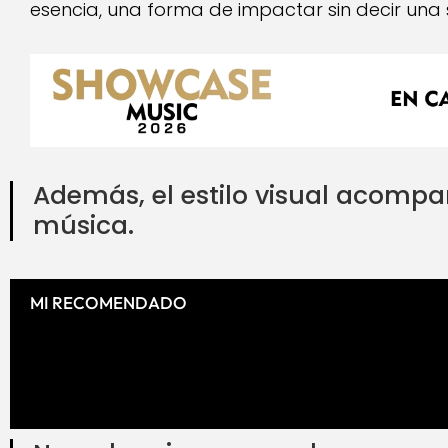
esencia, una forma de impactar sin decir una 
Además, el estilo visual acompa
música.
MI RECOMENDADO