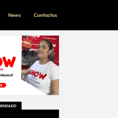
News
Contactos
MENDADO