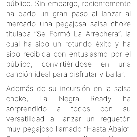
público. Sin embargo, recientemente
ha dado un gran paso al lanzar al
mercado una pegajosa salsa choke
titulada “Se Formó La Arrechera”, la
cual ha sido un rotundo éxito y ha
sido recibida con entusiasmo por el
público, convirtiéndose en una
canción ideal para disfrutar y bailar.
Además de su incursión en la salsa
choke, La Negra Ready ha
sorprendido a todos con su
versatilidad al lanzar un reguetón
muy pegajoso llamado “Hasta Abajo”.