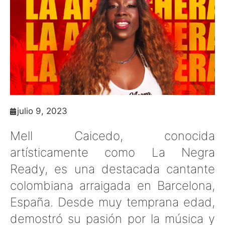
julio 9, 2023
Mell Caicedo, conocida
artísticamente como La Negra
Ready, es una destacada cantante
colombiana arraigada en Barcelona,
España. Desde muy temprana edad,
demostró su pasión por la música y