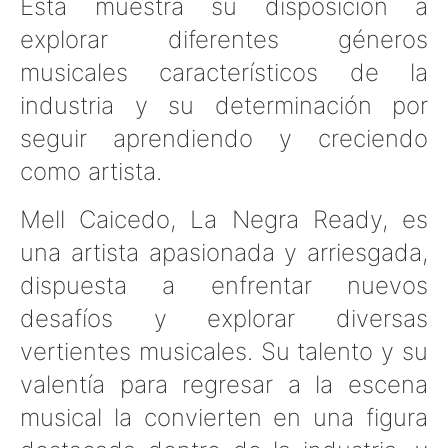
Esta muestra su disposición a
explorar diferentes géneros
musicales característicos de la
industria y su determinación por
seguir aprendiendo y creciendo
como artista.
Mell Caicedo, La Negra Ready, es
una artista apasionada y arriesgada,
dispuesta a enfrentar nuevos
desafíos y explorar diversas
vertientes musicales. Su talento y su
valentía para regresar a la escena
musical la convierten en una figura