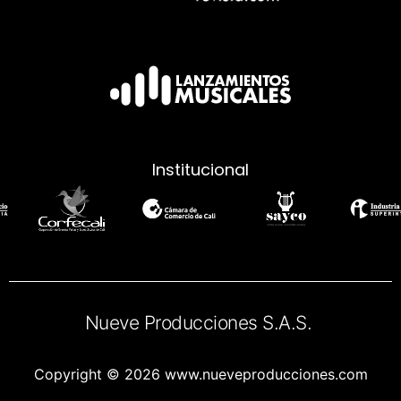
Institucional
Nueve Producciones S.A.S.
Copyright © 2026 www.nueveproducciones.com