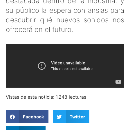
destacada dentro de la industria, y
su público la espera con ansias para
descubrir qué nuevos sonidos nos
ofrecerá en el futuro.
Vistas de esta noticia: 1.248 lecturas
Facebook
Twitter