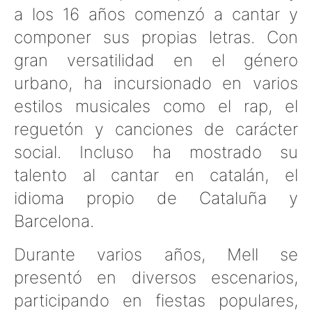
a los 16 años comenzó a cantar y
componer sus propias letras. Con
gran versatilidad en el género
urbano, ha incursionado en varios
estilos musicales como el rap, el
reguetón y canciones de carácter
social. Incluso ha mostrado su
talento al cantar en catalán, el
idioma propio de Cataluña y
Barcelona.
Durante varios años, Mell se
presentó en diversos escenarios,
participando en fiestas populares,