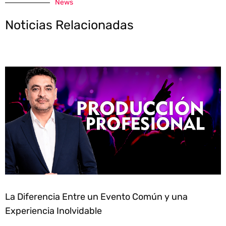
News
Noticias Relacionadas
La Diferencia Entre un Evento Común y una
Experiencia Inolvidable