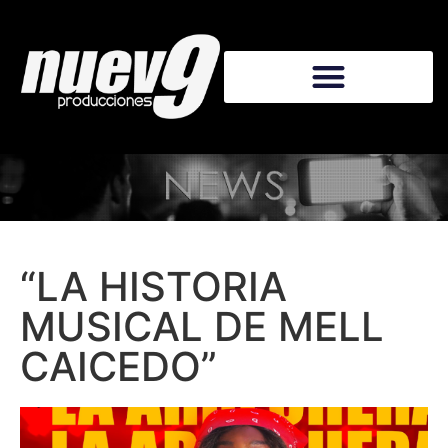
“LA HISTORIA
MUSICAL DE MELL
CAICEDO”