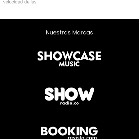
velocidad de las
Nuestras Marcas