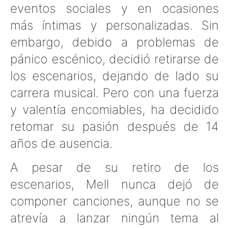
eventos sociales y en ocasiones
más íntimas y personalizadas. Sin
embargo, debido a problemas de
pánico escénico, decidió retirarse de
los escenarios, dejando de lado su
carrera musical. Pero con una fuerza
y valentía encomiables, ha decidido
retomar su pasión después de 14
años de ausencia.
A pesar de su retiro de los
escenarios, Mell nunca dejó de
componer canciones, aunque no se
atrevía a lanzar ningún tema al