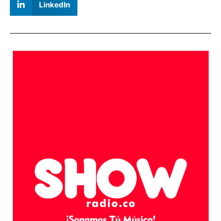
LinkedIn