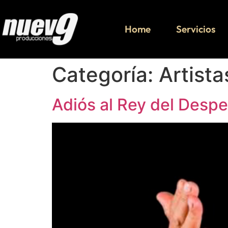
Home
Servicios
Categoría:
Artista
Adiós al Rey del Desp