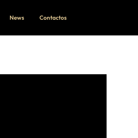
News
Contactos