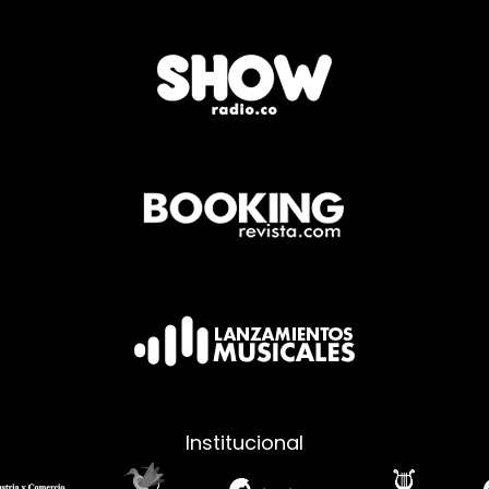
Institucional