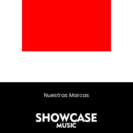
Nuestras Marcas