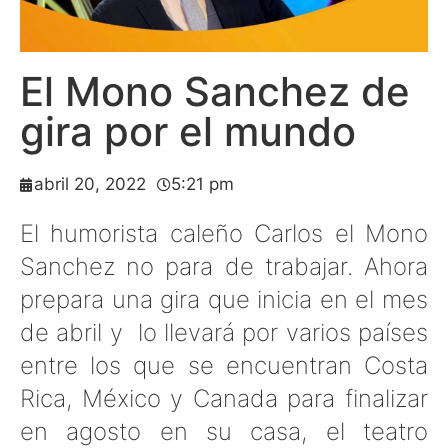
El Mono Sanchez de
gira por el mundo
abril 20, 2022
5:21 pm
El humorista caleño Carlos el Mono
Sanchez no para de trabajar. Ahora
prepara una gira que inicia en el mes
de abril y lo llevará por varios países
entre los que se encuentran Costa
Rica, México y Canada para finalizar
en agosto en su casa, el teatro